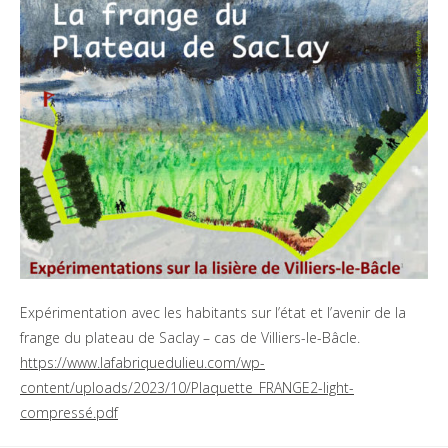
Expérimentation avec les habitants sur l’état et l’avenir de la
frange du plateau de Saclay – cas de Villiers-le-Bâcle.
https://www.lafabriquedulieu.com/wp-
content/uploads/2023/10/Plaquette_FRANGE2-light-
compressé.pdf