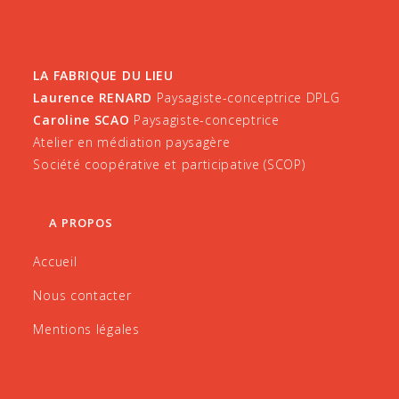
LA FABRIQUE DU LIEU
Laurence RENARD
Paysagiste-conceptrice DPLG
Caroline SCAO
Paysagiste-conceptrice
Atelier en médiation paysagère
Société coopérative et participative (SCOP)
A PROPOS
Accueil
Nous contacter
Mentions légales