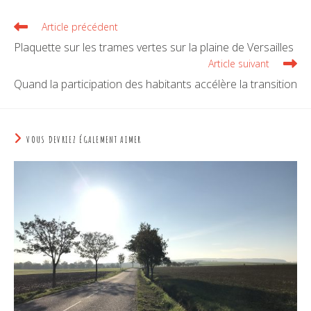
Article précédent
Plaquette sur les trames vertes sur la plaine de Versailles
Article suivant
Quand la participation des habitants accélère la transition
VOUS DEVRIEZ ÉGALEMENT AIMER