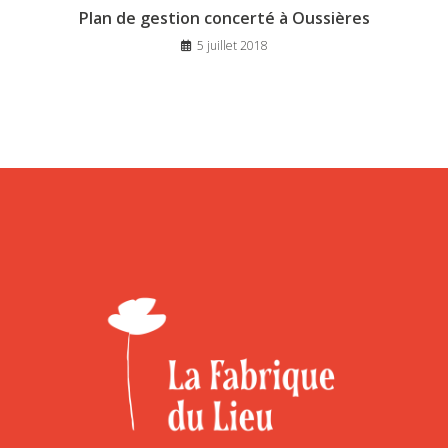
Plan de gestion concerté à Oussières
5 juillet 2018