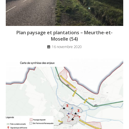
Plan paysage et plantations – Meurthe-et-
Moselle (54)
16 novembre 2020