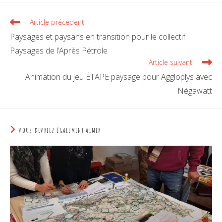
Article précédent
Paysages et paysans en transition pour le collectif
Paysages de l’Après Pétrole
Article suivant
Animation du jeu ÉTAPE paysage pour Aggloplys avec
Négawatt
VOUS DEVRIEZ ÉGALEMENT AIMER