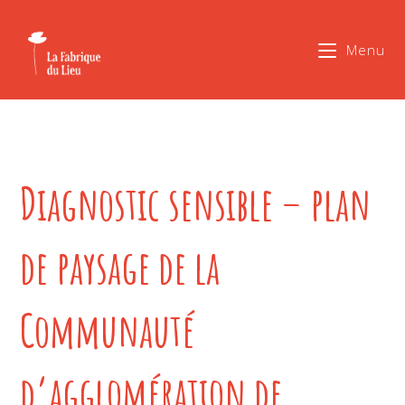
Menu
Diagnostic sensible – plan
de paysage de la
Communauté
d’agglomération de