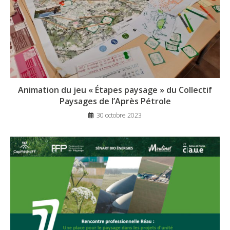
Animation du jeu « Étapes paysage » du Collectif
Paysages de l’Après Pétrole
30 octobre 2023