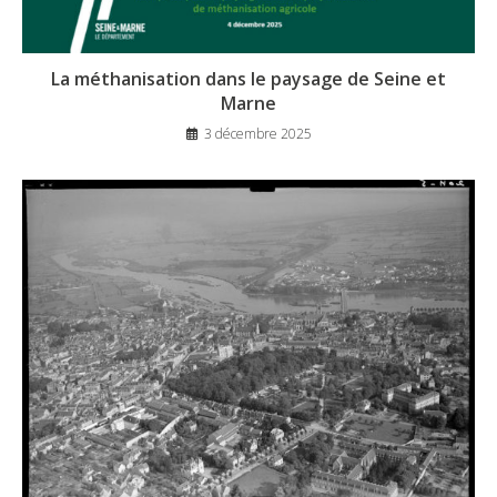
La méthanisation dans le paysage de Seine et
Marne
3 décembre 2025