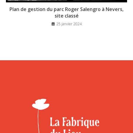
Plan de gestion du parc Roger Salengro à Nevers,
site classé
25 janvier 2024