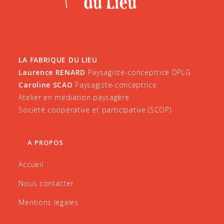
LA FABRIQUE DU LIEU
Laurence RENARD
Paysagiste-conceptrice DPLG
Caroline SCAO
Paysagiste-conceptrice
Atelier en médiation paysagère
Société coopérative et participative (SCOP)
A PROPOS
Accueil
Nous contacter
Mentions légales