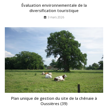
Évaluation environnementale de la
diversification touristique
3 mars 2026
Plan unique de gestion du site de la chênaie à
Oussières (39)