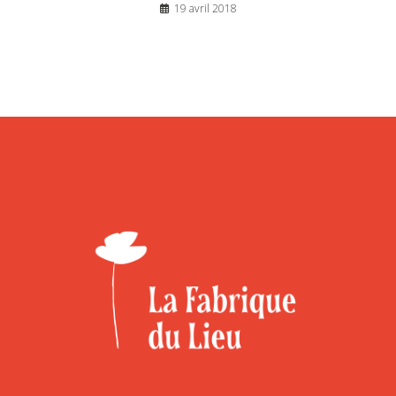
19 avril 2018