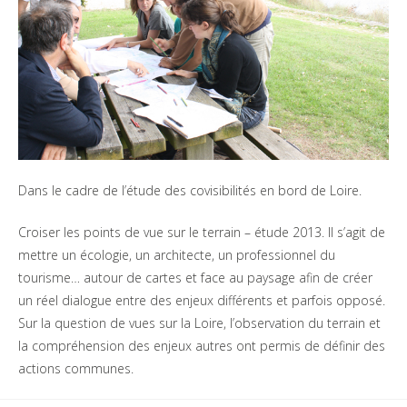
Dans le cadre de l’étude des covisibilités en bord de Loire.
Croiser les points de vue sur le terrain – étude 2013. Il s’agit de
mettre un écologie, un architecte, un professionnel du
tourisme… autour de cartes et face au paysage afin de créer
un réel dialogue entre des enjeux différents et parfois opposé.
Sur la question de vues sur la Loire, l’observation du terrain et
la compréhension des enjeux autres ont permis de définir des
actions communes.