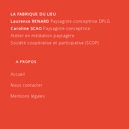
LA FABRIQUE DU LIEU
Laurence RENARD
Paysagiste-conceptrice DPLG
Caroline SCAO
Paysagiste-conceptrice
Atelier en médiation paysagère
Société coopérative et participative (SCOP)
A PROPOS
Accueil
Nous contacter
Mentions légales