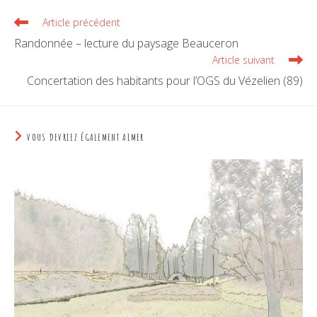
Article précédent
Randonnée – lecture du paysage Beauceron
Article suivant
Concertation des habitants pour l’OGS du Vézelien (89)
VOUS DEVRIEZ ÉGALEMENT AIMER