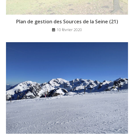
Plan de gestion des Sources de la Seine (21)
10 février 2020