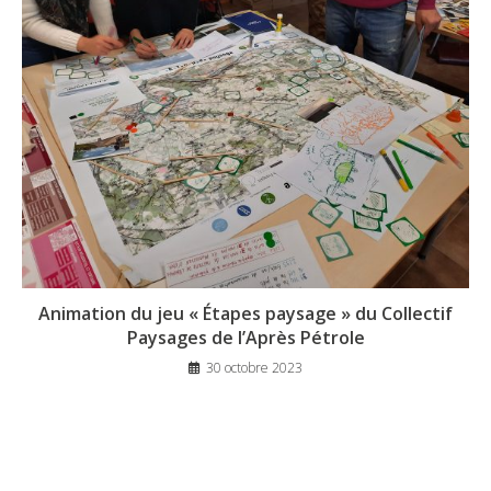
Animation du jeu « Étapes paysage » du Collectif
Paysages de l’Après Pétrole
30 octobre 2023