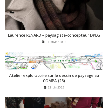
Laurence RENARD – paysagiste-concepteur DPLG
31 janvier 2013
Atelier exploratoire sur le dessin de paysage au
COMPA (28)
23 juin 2025