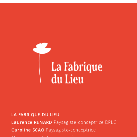
LA FABRIQUE DU LIEU
Laurence RENARD
Paysagiste-conceptrice DPLG
Caroline SCAO
Paysagiste-conceptrice