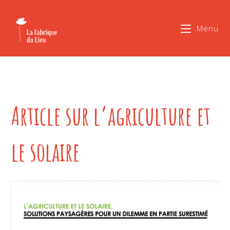
Menu
Article sur l’agriculture et
le solaire