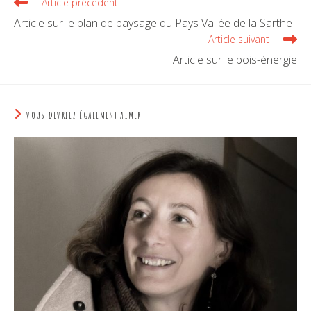
Article précédent
Article sur le plan de paysage du Pays Vallée de la Sarthe
Article suivant
Article sur le bois-énergie
VOUS DEVRIEZ ÉGALEMENT AIMER