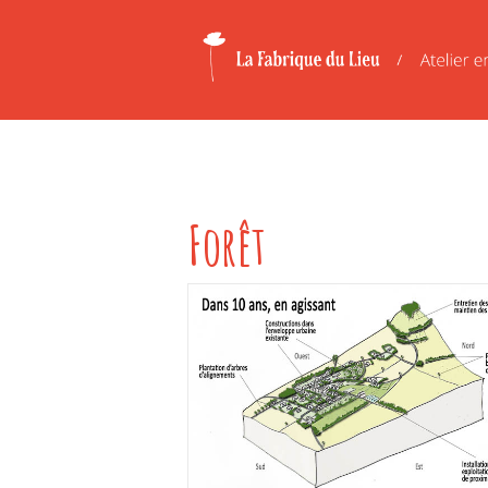
Forêt