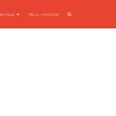
abrique
Nous contacter