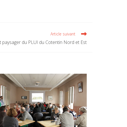
Article suivant
t paysager du PLUI du Cotentin Nord et Est