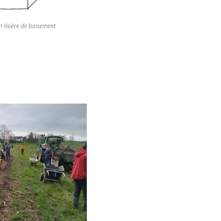
 lisière de boisement