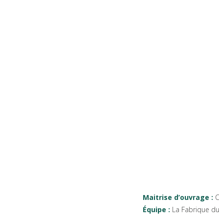
Maitrise d’ouvrage :
C
Équipe :
La Fabrique du