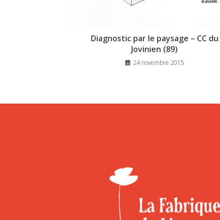
Diagnostic par le paysage – CC du
Jovinien (89)
24 novembre 2015