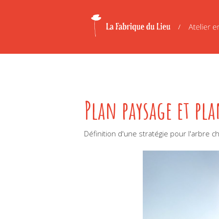
Plan paysage et pl
Définition d'une stratégie pour l'arbre 