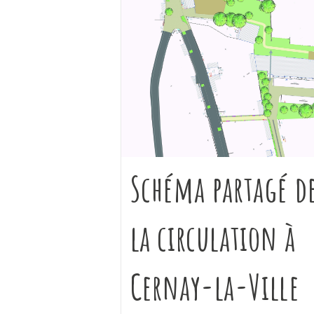
Schéma partagé d
la circulation à
Cernay-la-Ville