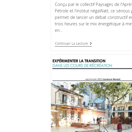
Conçu par le collectif Paysages de l'Aprè
Pétrole et l'institut négaWatt, ce sériou
permet de lancer un débat constructif e
trois heures sur le mix énergétique à me
en…
Continuer La Lecture