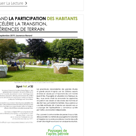
uer La Lecture