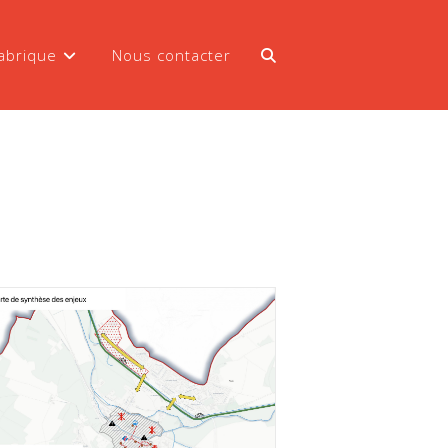
abrique
Nous contacter