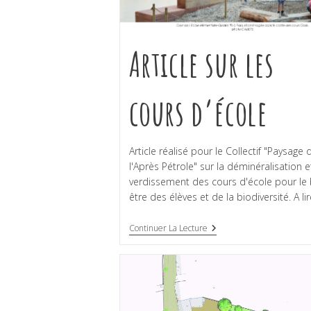
Article sur les
cours d’école
Article réalisé pour le Collectif "Paysage 
l'Après Pétrole" sur la déminéralisation e
verdissement des cours d'école pour le 
être des élèves et de la biodiversité. A li
Continuer La Lecture